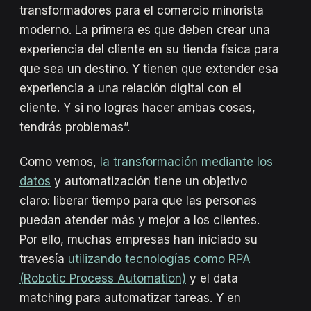
transformadores para el comercio minorista
moderno. La primera es que deben crear una
experiencia del cliente en su tienda física para
que sea un destino. Y tienen que extender esa
experiencia a una relación digital con el
cliente. Y si no logras hacer ambas cosas,
tendrás problemas”.
Como vemos,
la transformación mediante los
datos
y automatización tiene un objetivo
claro: liberar tiempo para que las personas
puedan atender más y mejor a los clientes.
Por ello, muchas empresas han iniciado su
travesía
utilizando tecnologías como RPA
(Robotic Process Automation)
y el data
matching para automatizar tareas. Y en