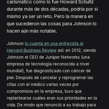
carismático como lo fue Howard Schultz
durante más de dos décadas, podría por sí
mismo ya ser un reto. Pero la manera en
que sucedieron las cosas para Johnson lo
hacen aún más notable.
Johnson
lo cuenta en una entrevista al
Harvard Business Review
así: en 2012, siendo
Johnson el CEO de Juniper Networks (una
empresa de tecnología reconocida a nivel
mundial), fue diagnosticado con cáncer de
piel. Después de cancelar y reprogramar las
citas con el médico varias veces por
compromisos en la empresa, tuvo que
replantearse cuáles eran sus prioridades en la
vida. De modo que renunció a su trabajo para