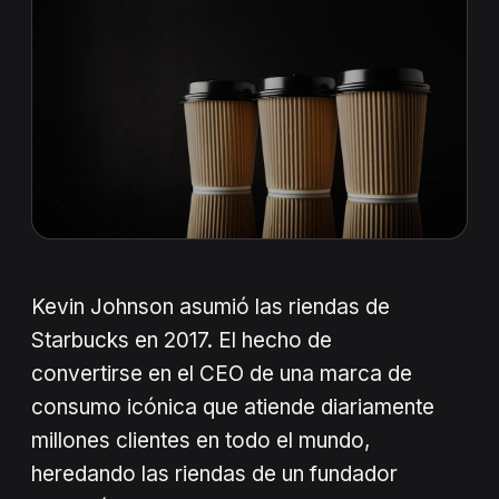
Kevin Johnson asumió las riendas de
Starbucks en 2017. El hecho de
convertirse en el CEO de una marca de
consumo icónica que atiende diariamente
millones clientes en todo el mundo,
heredando las riendas de un fundador