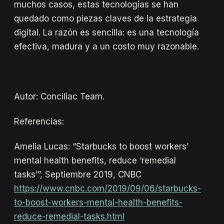
muchos casos, estas tecnologías se han
quedado como piezas claves de la estrategia
digital. La razón es sencilla: es una tecnología
efectiva, madura y a un costo muy razonable.
Autor: Conciliac Team.
Referencias:
Amelia Lucas: “Starbucks to boost workers’
mental health benefits, reduce ‘remedial
tasks’”, Septiembre 2019, CNBC
https://www.cnbc.com/2019/09/06/starbucks-
to-boost-workers-mental-health-benefits-
reduce-remedial-tasks.html