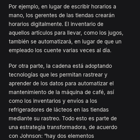
Por ejemplo, en lugar de escribir horarios a
mano, los gerentes de las tiendas crearán
horarios digitalmente. El inventario de
aquellos artículos para llevar, como los jugos,
también se automatizará, en lugar de que un
empleado los cuente varias veces al día.
Por otra parte, la cadena está adoptando
tecnologías que les permitan rastrear y
aprender de los datos para automatizar el
mantenimiento de la máquina de café, así
como los inventarios y envíos a los
refrigeradores de lácteos en las tiendas
mediante su rastreo. Todo esto es parte de
una estrategia transformadora, de acuerdo
con Johnson: “hay dos elementos