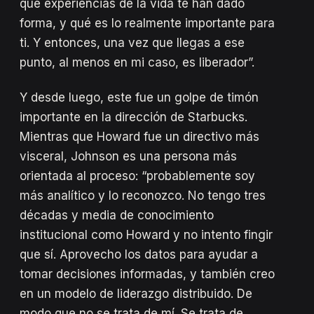
qué experiencias de la vida te han dado
forma, y qué es lo realmente importante para
ti. Y entonces, una vez que llegas a ese
punto, al menos en mi caso, es liberador”.
Y desde luego, este fue un golpe de timón
importante en la dirección de Starbucks.
Mientras que Howard fue un directivo más
visceral, Johnson es una persona más
orientada al proceso: “probablemente soy
más analítico y lo reconozco. No tengo tres
décadas y media de conocimiento
institucional como Howard y no intento fingir
que sí. Aprovecho los datos para ayudar a
tomar decisiones informadas, y también creo
en un modelo de liderazgo distribuido. De
modo que no se trata de mí. Se trata de