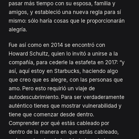
pasar más tiempo con su esposa, familia y
amigos, y estableció una nueva regla para sí
mismo: sólo haría cosas que le proporcionarán
alegría.
Fue así como en 2014 se encontró con
Howard Schultz, quien lo invitó a unirse a la
compañía, para cederle la estafeta en 2017: “y
así, aquí estoy en Starbucks, haciendo algo
que creo que es alegre, con las personas que
amo. Pero esto requirió un viaje de
autodescubrimiento. Para ser verdaderamente
auténtico tienes que mostrar vulnerabilidad y
tiene que comenzar desde dentro.
Comprender por qué estás cableado por
dentro de la manera en que estás cableado,