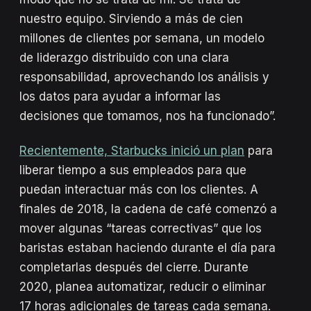
nuestro equipo. Sirviendo a más de cien
millones de clientes por semana, un modelo
de liderazgo distribuido con una clara
responsabilidad, aprovechando los análisis y
los datos para ayudar a informar las
decisiones que tomamos, nos ha funcionado”.
Recientemente, Starbucks inició un plan
para
liberar tiempo a sus empleados para que
puedan interactuar más con los clientes. A
finales de 2018, la cadena de café comenzó a
mover algunas “tareas correctivas” que los
baristas estaban haciendo durante el día para
completarlas después del cierre. Durante
2020, planea automatizar, reducir o eliminar
17 horas adicionales de tareas cada semana.