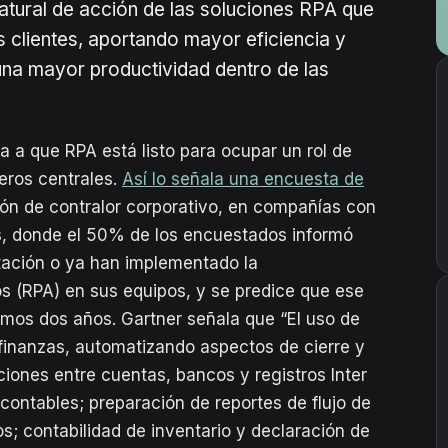
atural de acción de las soluciones RPA que
 clientes, aportando mayor eficiencia y
una mayor productividad dentro de las
 a que RPA está listo para ocupar un rol de
eros centrales.
Así lo señala una encuesta de
ión de contralor corporativo, en compañías con
s, donde el 50% de los encuestados informó
ación o ya han implementado la
s (RPA) en sus equipos, y se predice que ese
mos dos años. Gartner señala que “El uso de
finanzas, automatizando aspectos de cierre y
ciones entre cuentas, bancos y registros Inter
contables; preparación de reportes de flujo de
jos; contabilidad de inventario y declaración de