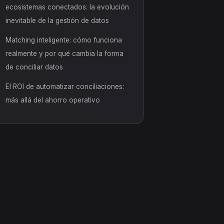
ecosistemas conectados: la evolución
inevitable de la gestión de datos
Matching inteligente: cómo funciona
realmente y por qué cambia la forma
de conciliar datos
El ROI de automatizar conciliaciones:
más allá del ahorro operativo