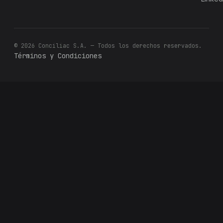
© 2026 Conciliac S.A. — Todos los derechos reservados.
Términos y Condiciones