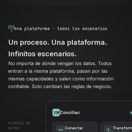
Una plataforma · todos los escenarios
Un proceso. Una plataforma.
Infinitos escenarios.
No importa de dónde vengan los datos. Todos
entran a la misma plataforma, pasan por las
mismas capacidades y salen como información
confiable. Solo cambian las reglas de negocio.
Conciliac
IDM
FUENTES DE
Conectar
Transform
DATOS
Connect
Transform