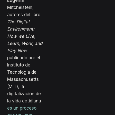
Eugenia
Mitchelstein,
autores del libro
The Digital
Environment:
How we Live,
Learn, Work, and
Play Now
publicado por el
Instituto de
Tecnología de
Massachusetts
(MIT), la
digitalización de
la vida cotidiana
es un proceso