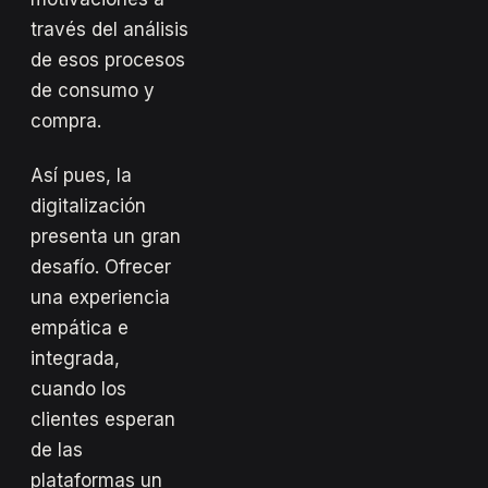
través del análisis
de esos procesos
de consumo y
compra.
Así pues, la
digitalización
presenta un gran
desafío. Ofrecer
una experiencia
empática e
integrada,
cuando los
clientes esperan
de las
plataformas un