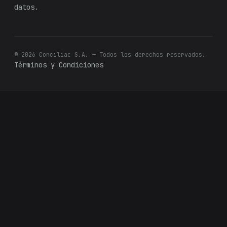
datos.
© 2026 Conciliac S.A. — Todos los derechos reservados.
Términos y Condiciones