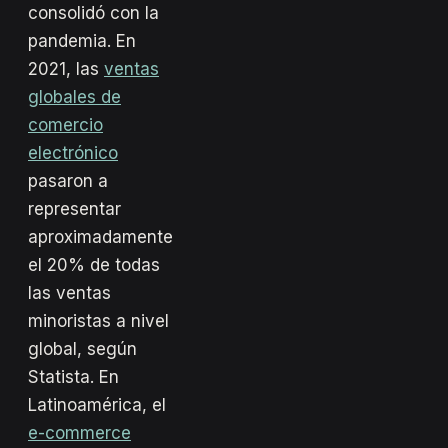
consolidó con la
pandemia. En
2021, las
ventas
globales de
comercio
electrónico
pasaron a
representar
aproximadamente
el 20% de todas
las ventas
minoristas a nivel
global, según
Statista. En
Latinoamérica, el
e-commerce