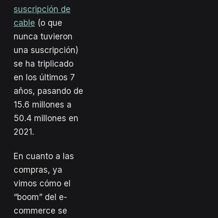
suscripción de
cable
(o que
nunca tuvieron
una suscripción)
se ha triplicado
en los últimos 7
años, pasando de
15.6 millones a
50.4 millones en
2021.
En cuanto a las
compras, ya
vimos cómo el
“boom” del e-
commerce se