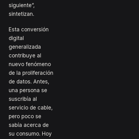
siguiente”,
sintetizan.
Esta conversión
digital
generalizada
contribuye al
nuevo fenómeno
de la proliferación
de datos. Antes,
una persona se
suscribía al
servicio de cable,
pero poco se
sabía acerca de
su consumo. Hoy