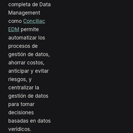
completa de Data
Management
como
Conciliac
EDM
permite
automatizar los
procesos de
gestión de datos,
ahorrar costos,
anticipar y evitar
riesgos, y
centralizar la
gestión de datos
para tomar
decisiones
basadas en datos
verídicos.