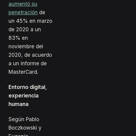
aumentó su
penetración
de
un 45% en marzo
de 2020 a un
83% en
noviembre del
2020, de acuerdo
a un informe de
MasterCard.
Entorno digital,
experiencia
humana
Según Pablo
Boczkowski y