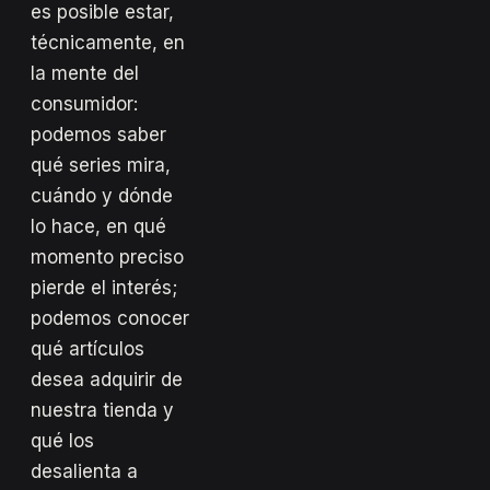
es posible estar,
técnicamente, en
la mente del
consumidor:
podemos saber
qué series mira,
cuándo y dónde
lo hace, en qué
momento preciso
pierde el interés;
podemos conocer
qué artículos
desea adquirir de
nuestra tienda y
qué los
desalienta a