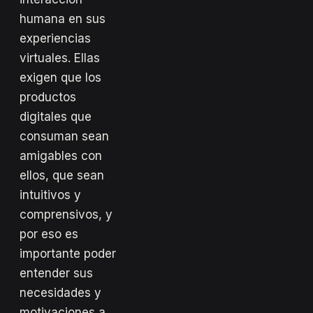
humana en sus
experiencias
virtuales. Ellas
exigen que los
productos
digitales que
consuman sean
amigables con
ellos, que sean
intuitivos y
comprensivos, y
por eso es
importante poder
entender sus
necesidades y
motivaciones a