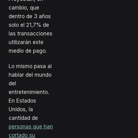
cambio, que
dentro de 3 años
solo el 21,7% de
las transacciones
utilizarán este
medio de pago.
Lo mismo pasa al
hablar del mundo
del
entretenimiento.
En Estados
Unidos, la
cantidad de
personas que han
cortado su