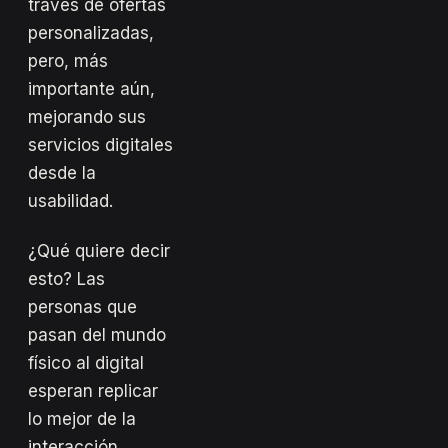
través de ofertas
personalizadas,
pero, más
importante aún,
mejorando sus
servicios digitales
desde la
usabilidad.
¿Qué quiere decir
esto? Las
personas que
pasan del mundo
físico al digital
esperan replicar
lo mejor de la
interacción