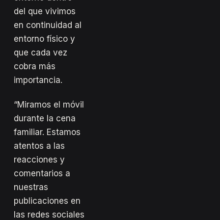
del que vivimos
en continuidad al
entorno físico y
que cada vez
cobra más
importancia.
“Miramos el móvil
durante la cena
familiar. Estamos
atentos a las
reacciones y
comentarios a
nuestras
publicaciones en
las redes sociales