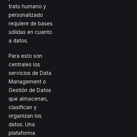
trato humano y
personalizado
requiere de bases
sólidas en cuanto
a datos.
Para esto son
centrales los
servicios de Data
Management o
Gestión de Datos
que almacenan,
clasifican y
organizan los
datos. Una
plataforma