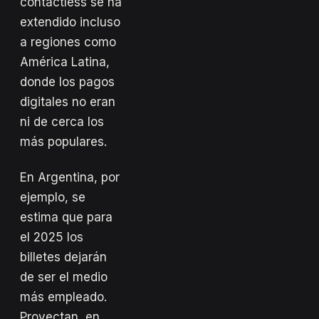
contactless se ha
extendido incluso
a regiones como
América Latina,
donde los pagos
digitales no eran
ni de cerca los
más populares.
En Argentina, por
ejemplo, se
estima que para
el 2025 los
billetes dejarán
de ser el medio
más empleado.
Proyectan, en