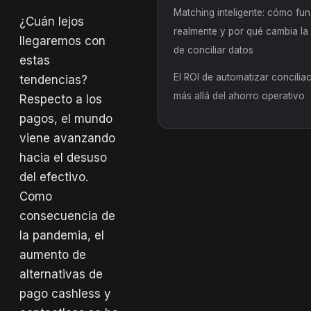
Matching inteligente: cómo fu
¿Cuán lejos
realmente y por qué cambia la
llegaremos con
de conciliar datos
estas
El ROI de automatizar concilia
tendencias?
más allá del ahorro operativo
Respecto a los
pagos, el mundo
viene avanzando
hacia el desuso
del efectivo.
Como
consecuencia de
la pandemia, el
aumento de
alternativas de
pago cashless y