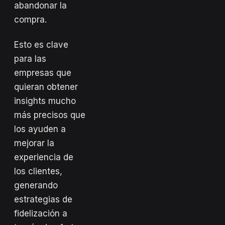
abandonar la
compra.
Esto es clave
para las
empresas que
quieran obtener
insights mucho
más precisos que
los ayuden a
mejorar la
experiencia de
los clientes,
generando
estrategias de
fidelización a