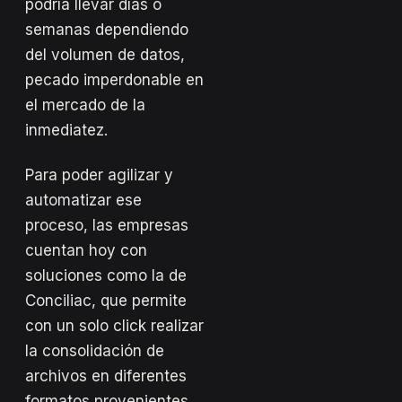
podría llevar días o
semanas dependiendo
del volumen de datos,
pecado imperdonable en
el mercado de la
inmediatez.
Para poder agilizar y
automatizar ese
proceso, las empresas
cuentan hoy con
soluciones como la de
Conciliac, que permite
con un solo click realizar
la consolidación de
archivos en diferentes
formatos provenientes