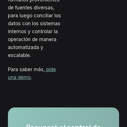
de fuentes diversas,
para luego conciliar los
datos con los sistemas
internos y controlar la
operación de manera
automatizada y
escalable.
Para saber más,
pide
una demo
.