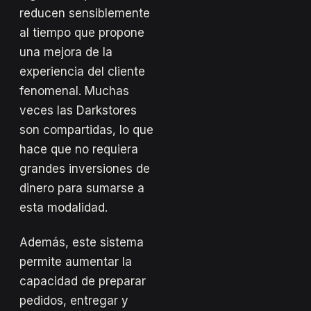
reducen sensiblemente
al tiempo que propone
una mejora de la
experiencia del cliente
fenomenal. Muchas
veces las Darkstores
son compartidas, lo que
hace que no requiera
grandes inversiones de
dinero para sumarse a
esta modalidad.
Además, este sistema
permite aumentar la
capacidad de preparar
pedidos, entregar y