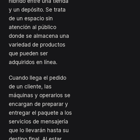
híbrido entre una tienda
y un depósito. Se trata
de un espacio sin
atención al público
donde se almacena una
variedad de productos
que pueden ser
adquiridos en línea.
Cuando llega el pedido
de un cliente, las
máquinas y operarios se
encargan de preparar y
entregar el paquete a los
servicios de mensajería
que lo llevarán hasta su
destino final. Al estar