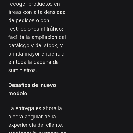
recoger productos en
áreas con alta densidad
de pedidos o con
restricciones al tráfico;
facilita la ampliación del
catálogo y del stock, y
brinda mayor eficiencia
en toda la cadena de
suministros.
Desafíos del nuevo
modelo
La entrega es ahora la
piedra angular de la
experiencia del cliente.