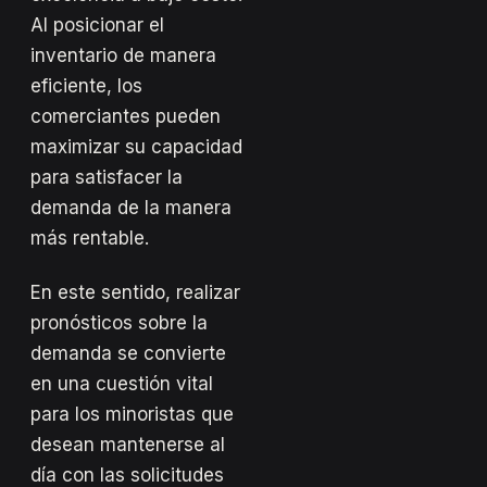
Al posicionar el
inventario de manera
eficiente, los
comerciantes pueden
maximizar su capacidad
para satisfacer la
demanda de la manera
más rentable.
En este sentido, realizar
pronósticos sobre la
demanda se convierte
en una cuestión vital
para los minoristas que
desean mantenerse al
día con las solicitudes