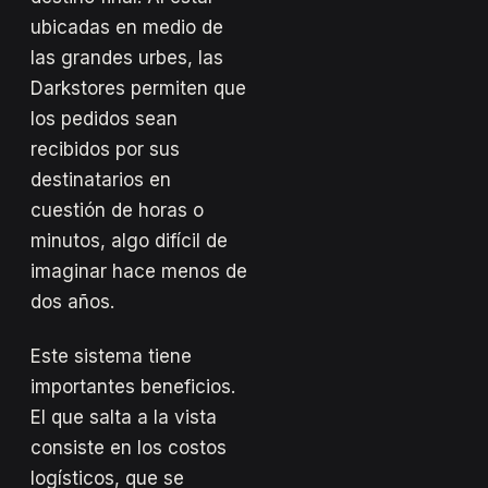
ubicadas en medio de
las grandes urbes, las
Darkstores permiten que
los pedidos sean
recibidos por sus
destinatarios en
cuestión de horas o
minutos, algo difícil de
imaginar hace menos de
dos años.
Este sistema tiene
importantes beneficios.
El que salta a la vista
consiste en los costos
logísticos, que se