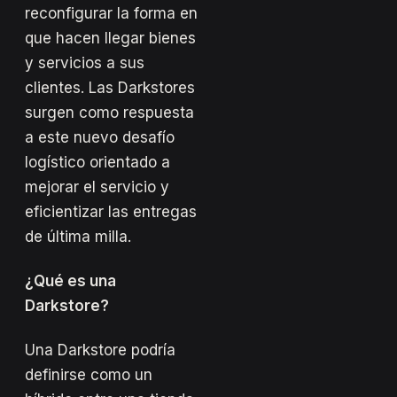
reconfigurar la forma en
que hacen llegar bienes
y servicios a sus
clientes. Las Darkstores
surgen como respuesta
a este nuevo desafío
logístico orientado a
mejorar el servicio y
eficientizar las entregas
de última milla.
¿Qué es una
Darkstore?
Una Darkstore podría
definirse como un