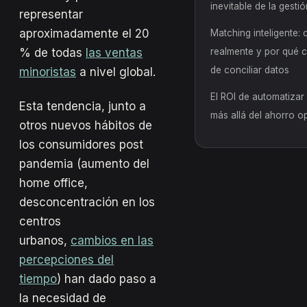
inevitable de la gesti
representar
aproximadamente el 20
Matching inteligente:
% de todas
las ventas
realmente y por qué 
de conciliar datos
minoristas
a nivel global.
El ROI de automatizar 
Esta tendencia, junto a
más allá del ahorro o
otros nuevos hábitos de
los consumidores post
pandemia (aumento del
home office,
desconcentración en los
centros
urbanos,
cambios en las
percepciones del
tiempo
) han dado paso a
la necesidad de