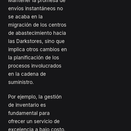
Mantener la promesa de
envíos instantáneos no
se acaba en la
migración de los centros
de abastecimiento hacia
las Darkstores, sino que
implica otros cambios en
la planificación de los
procesos involucrados
en la cadena de
suministro.
Por ejemplo, la gestión
de inventario es
fundamental para
ofrecer un servicio de
excelencia a bajo costo.