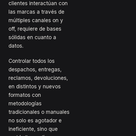
clientes interactúan con
las marcas a través de
múltiples canales on y
off, requiere de bases
sólidas en cuanto a
datos.
Controlar todos los
despachos, entregas,
reclamos, devoluciones,
en distintos y nuevos
formatos con
metodologías
tradicionales o manuales
no solo es agotador e
ineficiente, sino que