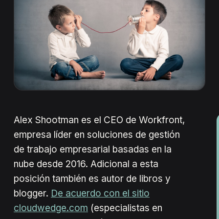
Alex Shootman es el CEO de Workfront,
empresa líder en soluciones de gestión
de trabajo empresarial basadas en la
nube desde 2016. Adicional a esta
posición también es autor de libros y
blogger.
De acuerdo con el sitio
cloudwedge.com
(especialistas en