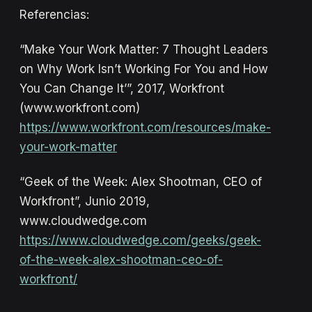
Referencias:
“Make Your Work Matter: 7 Thought Leaders
on Why Work Isn’t Working For You and How
You Can Change It’”, 2017, Workfront
(www.workfront.com)
https://www.workfront.com/resources/make-
your-work-matter
“Geek of the Week: Alex Shootman, CEO of
Workfront”, Junio 2019,
www.cloudwedge.com
https://www.cloudwedge.com/geeks/geek-
of-the-week-alex-shootman-ceo-of-
workfront/