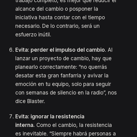
trabajo completo, es mejor que reducir el
alcance del cambio o posponer la
iniciativa hasta contar con el tiempo
necesario. De lo contrario, será un
esfuerzo inútil.
Evita:
perder el impulso del cambio
. Al
lanzar un proyecto de cambio, hay que
planearlo correctamente: “no querrás
desatar esta gran fanfarria y avivar la
emoción en tu equipo, solo para seguir
con semanas de silencio en la radio”, nos
dice Blaster.
Evita: ignorar la resistencia
interna.
Como el cambio, la resistencia
es inevitable. “Siempre habrá personas a