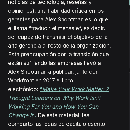
noticias de tecnología, reseñas y
opiniones), una habilidad crítica en los
gerentes para Alex Shootman es lo que
él llama “traducir el mensaje”, es decir,
ser capaz de transmitir el objetivo de la
alta gerencia al resto de la organización.
Esta preocupación por la transición que
están sufriendo las empresas llevó a
Alex Shootman a publicar, junto con
Workfront en 2017 el libro
electrónico:
“
Make Your Work Matter: 7
Thought Leaders on Why Work Isn’t
Working For You and How You Can
Change It
”.
De este material, les
comparto las ideas de capítulo escrito