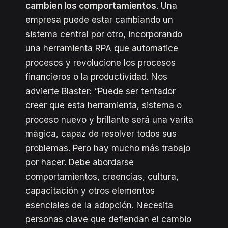
cambien los comportamientos
. Una
empresa puede estar cambiando un
sistema central por otro, incorporando
una herramienta RPA que automatice
procesos y revolucione los procesos
financieros o la productividad. Nos
advierte Blaster: “Puede ser tentador
creer que esta herramienta, sistema o
proceso nuevo y brillante será una varita
mágica, capaz de resolver todos sus
problemas. Pero hay mucho más trabajo
por hacer. Debe abordarse
comportamientos, creencias, cultura,
capacitación y otros elementos
esenciales de la adopción. Necesita
personas clave que defiendan el cambio