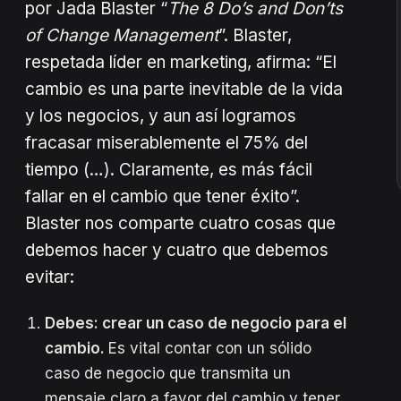
por Jada Blaster “
The 8 Do’s and Don’ts
of Change Management
”. Blaster,
respetada líder en marketing, afirma: “El
cambio es una parte inevitable de la vida
y los negocios, y aun así logramos
fracasar miserablemente el 75% del
tiempo (…). Claramente, es más fácil
fallar en el cambio que tener éxito”.
Blaster nos comparte cuatro cosas que
debemos hacer y cuatro que debemos
evitar:
Debes: crear un caso de negocio para el
cambio.
Es vital contar con un sólido
caso de negocio que transmita un
mensaje claro a favor del cambio y tener