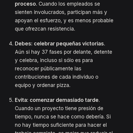
proceso
. Cuando los empleados se
sienten involucrados, participan más y
apoyan el esfuerzo, y es menos probable
que ofrezcan resistencia.
Debes: celebrar pequeñas victorias
.
Aún si hay 37 fases por delante, detente
y celebra, incluso si sólo es para
reconocer públicamente las
contribuciones de cada individuo o
equipo y ordenar pizza.
Evita:
comenzar demasiado tarde
.
Cuando un proyecto tiene presión de
tiempo, nunca se hace como debería. Si
no hay tiempo suficiente para hacer el