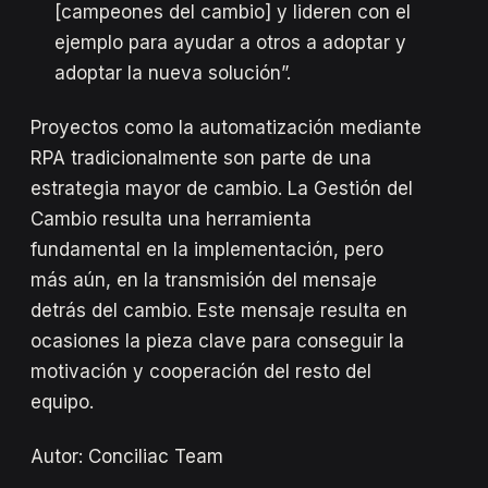
[campeones del cambio] y lideren con el
ejemplo para ayudar a otros a adoptar y
adoptar la nueva solución”.
Proyectos como la automatización mediante
RPA tradicionalmente son parte de una
estrategia mayor de cambio. La Gestión del
Cambio resulta una herramienta
fundamental en la implementación, pero
más aún, en la transmisión del mensaje
detrás del cambio. Este mensaje resulta en
ocasiones la pieza clave para conseguir la
motivación y cooperación del resto del
equipo.
Autor: Conciliac Team