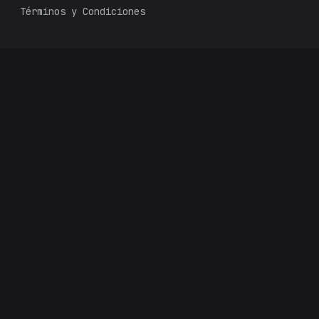
Términos y Condiciones