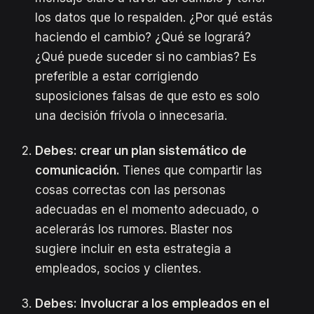
los datos que lo respalden. ¿Por qué estás
haciendo el cambio? ¿Qué se logrará?
¿Qué puede suceder si no cambias? Es
preferible a estar corrigiendo
suposiciones falsas de que esto es solo
una decisión frívola o innecesaria.
Debes: crear un plan sistemático de
comunicación.
Tienes que compartir las
cosas correctas con las personas
adecuadas en el momento adecuado, o
acelerarás los rumores. Blaster nos
sugiere incluir en esta estrategia a
empleados, socios y clientes.
Debes:
Involucrar a los empleados en el