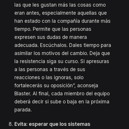
las que les gustan más las cosas como
eran antes, especialmente aquellas que
han estado con la compañía durante más
tiempo. Permite que las personas
expresen sus dudas de manera
adecuada. Escúchalos. Dales tiempo para
asimilar los motivos del cambio. Deja que
la resistencia siga su curso. Si apresuras
a las personas a través de sus
reacciones o las ignoras, solo
fortalecerás su oposición”, aconseja
Blaster. Al final, cada miembro del equipo
deberá decir si sube o baja en la próxima
parada.
Evita: esperar que los sistemas