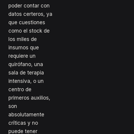
poder contar con
datos certeros, ya
que cuestiones
como el stock de
los miles de
insumos que
requiere un
quirófano, una
sala de terapia
intensiva, o un
centro de
primeros auxilios,
son
absolutamente
críticas y no
puede tener