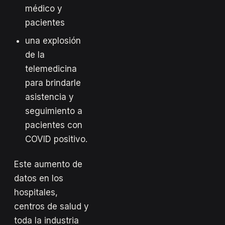
médico y
pacientes
una explosión
de la
telemedicina
para brindarle
asistencia y
seguimiento a
pacientes con
COVID positivo.
Este aumento de
datos en los
hospitales,
centros de salud y
toda la industria