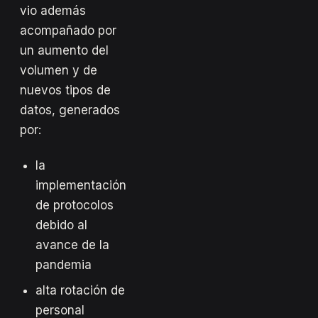
vio además
acompañado por
un aumento del
volumen y de
nuevos tipos de
datos, generados
por:
la
implementación
de protocolos
debido al
avance de la
pandemia
alta rotación de
personal