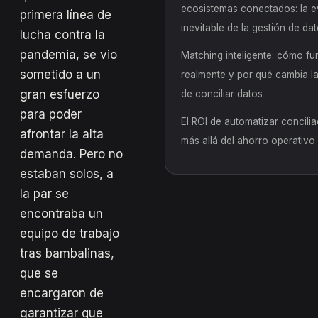
ecosistemas conectados: la e
primera línea de
inevitable de la gestión de da
lucha contra la
pandemia, se vio
Matching inteligente: cómo f
sometido a un
realmente y por qué cambia l
gran esfuerzo
de conciliar datos
para poder
El ROI de automatizar concilia
afrontar la alta
más allá del ahorro operativo
demanda. Pero no
estaban solos, a
la par se
encontraba un
equipo de trabajo
tras bambalinas,
que se
encargaron de
garantizar que