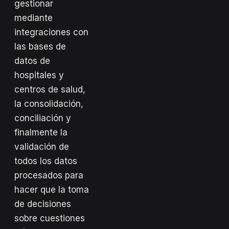
gestionar
mediante
integraciones con
las bases de
datos de
hospitales y
centros de salud,
la consolidación,
conciliación y
finalmente la
validación de
todos los datos
procesados para
hacer que la toma
de decisiones
sobre cuestiones