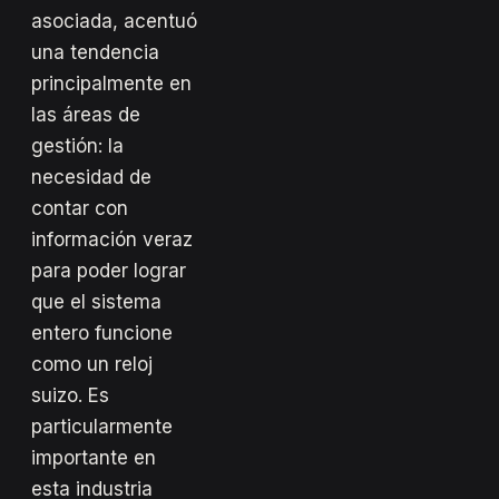
asociada, acentuó
una tendencia
principalmente en
las áreas de
gestión: la
necesidad de
contar con
información veraz
para poder lograr
que el sistema
entero funcione
como un reloj
suizo. Es
particularmente
importante en
esta industria