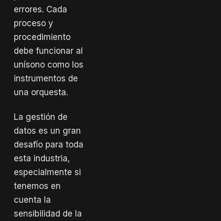
errores. Cada
proceso y
procedimiento
debe funcionar al
unísono como los
instrumentos de
una orquesta.
La gestión de
datos es un gran
desafío para toda
esta industria,
especialmente si
tenemos en
cuenta la
sensibilidad de la