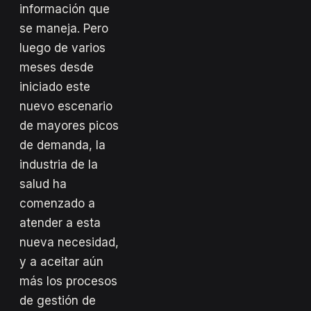
información que
se maneja. Pero
luego de varios
meses desde
iniciado este
nuevo escenario
de mayores picos
de demanda, la
industria de la
salud ha
comenzado a
atender a esta
nueva necesidad,
y a aceitar aún
más los procesos
de gestión de