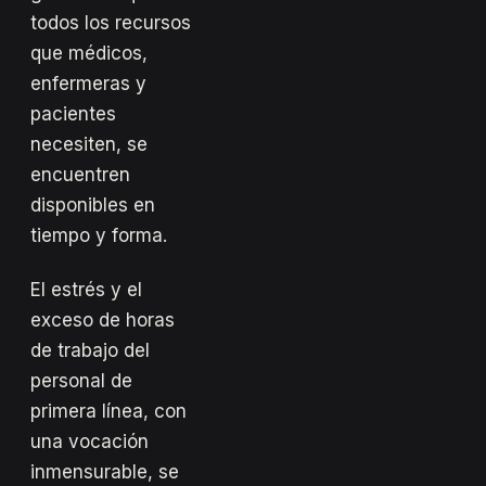
todos los recursos
que médicos,
enfermeras y
pacientes
necesiten, se
encuentren
disponibles en
tiempo y forma.
El estrés y el
exceso de horas
de trabajo del
personal de
primera línea, con
una vocación
inmensurable, se