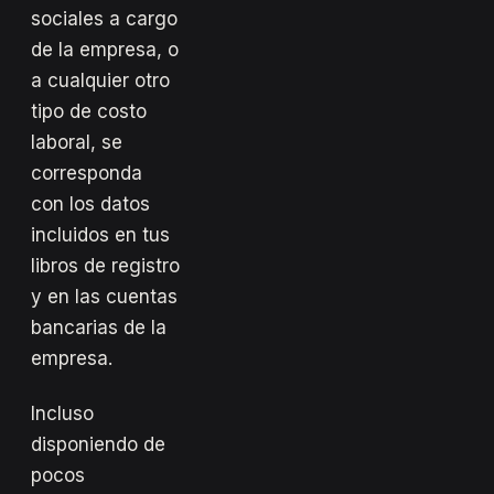
sociales a cargo
de la empresa, o
a cualquier otro
tipo de costo
laboral, se
corresponda
con los datos
incluidos en tus
libros de registro
y en las cuentas
bancarias de la
empresa.
Incluso
disponiendo de
pocos