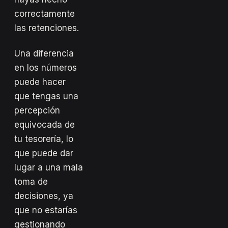
correctamente
las retenciones.
Una diferencia
en los números
puede hacer
que tengas una
percepción
equivocada de
tu tesorería, lo
que puede dar
lugar a una mala
toma de
decisiones, ya
que no estarías
gestionando