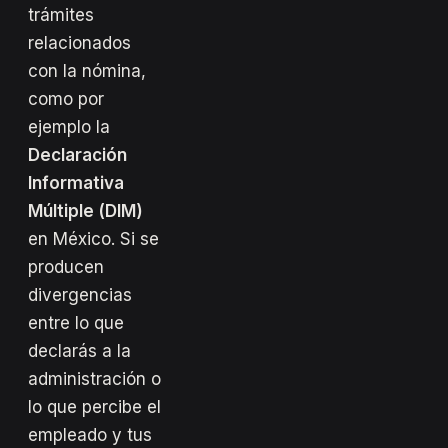
trámites
relacionados
con la nómina,
como por
ejemplo la
Declaración
Informativa
Múltiple (DIM)
en México. Si se
producen
divergencias
entre lo que
declarás a la
administración o
lo que percibe el
empleado y tus