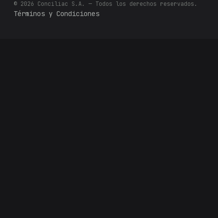
© 2026 Conciliac S.A. — Todos los derechos reservados.
Términos y Condiciones