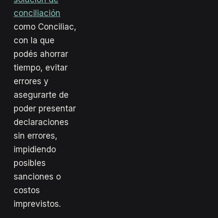
conciliación
como Conciliac,
con la que
podés ahorrar
tiempo, evitar
errores y
asegurarte de
poder presentar
declaraciones
sin errores,
impidiendo
posibles
sanciones o
costos
imprevistos.