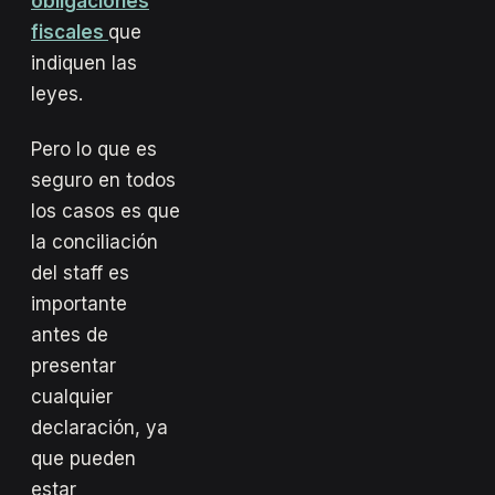
obligaciones
fiscales
que
indiquen las
leyes.
Pero lo que es
seguro en todos
los casos es que
la conciliación
del staff es
importante
antes de
presentar
cualquier
declaración, ya
que pueden
estar