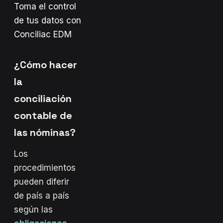
Toma el control
de tus datos con
Conciliac EDM
¿Cómo hacer
la
conciliación
contable de
las nóminas?
Los
procedimientos
pueden diferir
de país a país
según las