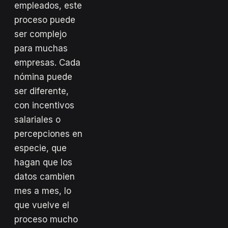
empleados, este
proceso puede
ser complejo
para muchas
empresas. Cada
nómina puede
ser diferente,
con incentivos
salariales o
percepciones en
especie, que
hagan que los
datos cambien
mes a mes, lo
que vuelve el
proceso mucho