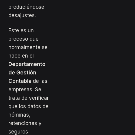
produciéndose
desajustes.
Este es un
proceso que
normalmente se
hace en el
Departamento
de Gestión
Contable
de las
empresas. Se
trata de verificar
que los datos de
nóminas,
retenciones y
seguros