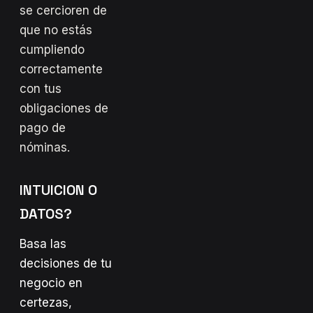
se cercioren de
que no estás
cumpliendo
correctamente
con tus
obligaciones de
pago de
nóminas.
INTUICION O
DATOS?
Basa las
decisiones de tu
negocio en
certezas,