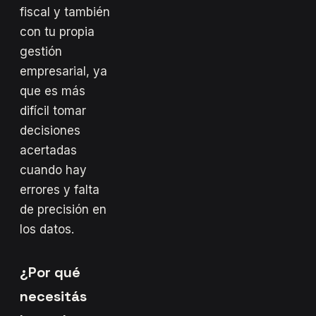
fiscal y también
con tu propia
gestión
empresarial, ya
que es más
difícil tomar
decisiones
acertadas
cuando hay
errores y falta
de precisión en
los datos.
¿Por qué
necesitás