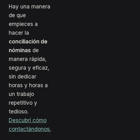
Hay una manera
de que
empieces a
hacer la
conciliación de
nóminas
de
manera rápida,
segura y eficaz,
sin dedicar
horas y horas a
un trabajo
repetitivo y
tedioso.
Descubrí cómo
contactándonos.