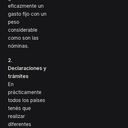
eficazmente un
gasto fijo con un
peso
considerable
como son las
nóminas.
2.
Declaraciones y
trámites
En
prácticamente
todos los países
tenés que
realizar
diferentes