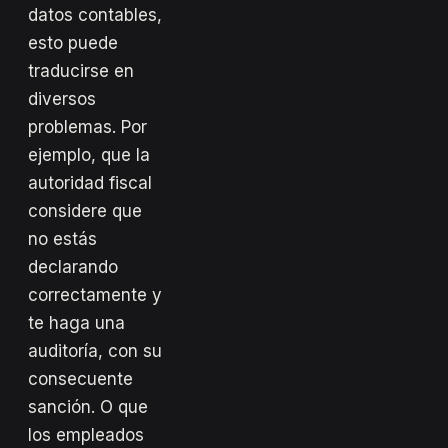
datos contables,
esto puede
traducirse en
diversos
problemas. Por
ejemplo, que la
autoridad fiscal
considere que
no estás
declarando
correctamente y
te haga una
auditoría, con su
consecuente
sanción. O que
los empleados