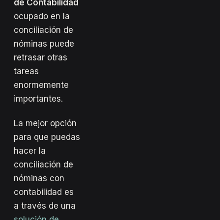
de Contabilidad
ocupado en la
conciliación de
nóminas puede
retrasar otras
tareas
enormemente
importantes.
La mejor opción
para que puedas
hacer la
conciliación de
nóminas con
contabilidad es
a través de una
solución de